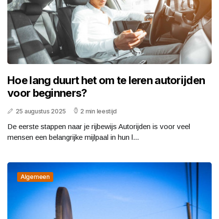
Hoe lang duurt het om te leren autorijden
voor beginners?
25 augustus 2025
2 min leestijd
De eerste stappen naar je rijbewijs Autorijden is voor veel
mensen een belangrijke mijlpaal in hun l...
Algemeen