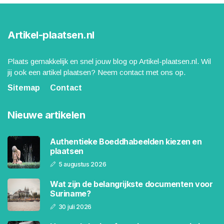
Artikel-plaatsen.nl
Plaats gemakkelijk en snel jouw blog op Artikel-plaatsen.nl. Wil
jij ook een artikel plaatsen? Neem contact met ons op.
Sitemap
Contact
Nieuwe artikelen
Authentieke Boeddhabeelden kiezen en
plaatsen
5 augustus 2026
Wat zijn de belangrijkste documenten voor
Suriname?
30 juli 2026