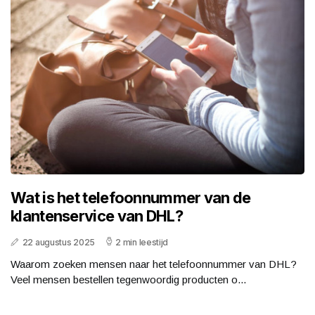
Wat is het telefoonnummer van de
klantenservice van DHL?
22 augustus 2025
2 min leestijd
Waarom zoeken mensen naar het telefoonnummer van DHL?
Veel mensen bestellen tegenwoordig producten o...