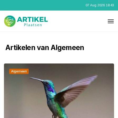
07 Aug 2026 18:43
Artikelen van Algemeen
Algemeen