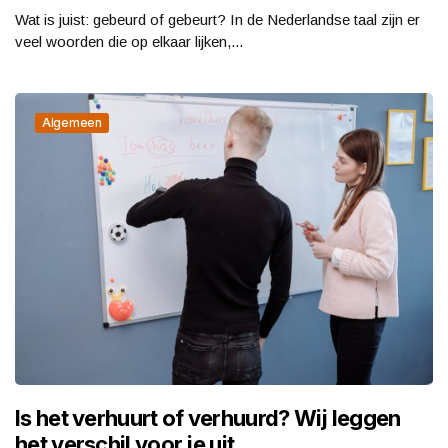
Wat is juist: gebeurd of gebeurt? In de Nederlandse taal zijn er
veel woorden die op elkaar lijken,...
Algemeen
Is het verhuurt of verhuurd? Wij leggen
het verschil voor je uit