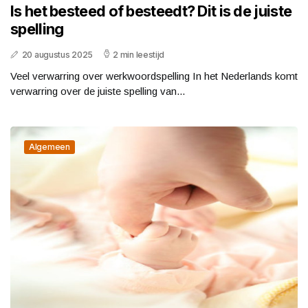
Is het besteed of besteedt? Dit is de juiste
spelling
20 augustus 2025
2 min leestijd
Veel verwarring over werkwoordspelling In het Nederlands komt
verwarring over de juiste spelling van...
Algemeen