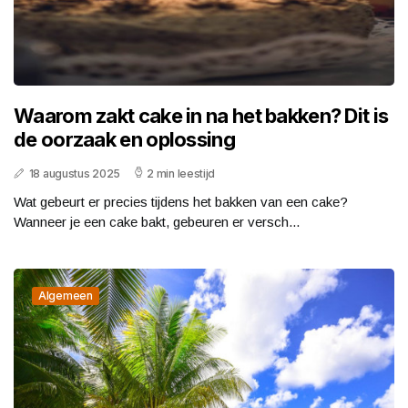
Waarom zakt cake in na het bakken? Dit is
de oorzaak en oplossing
18 augustus 2025
2 min leestijd
Wat gebeurt er precies tijdens het bakken van een cake?
Wanneer je een cake bakt, gebeuren er versch...
Algemeen