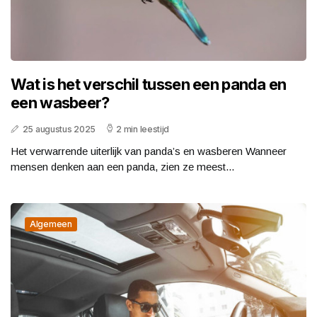
Wat is het verschil tussen een panda en
een wasbeer?
25 augustus 2025
2 min leestijd
Het verwarrende uiterlijk van panda’s en wasberen Wanneer
mensen denken aan een panda, zien ze meest...
Algemeen