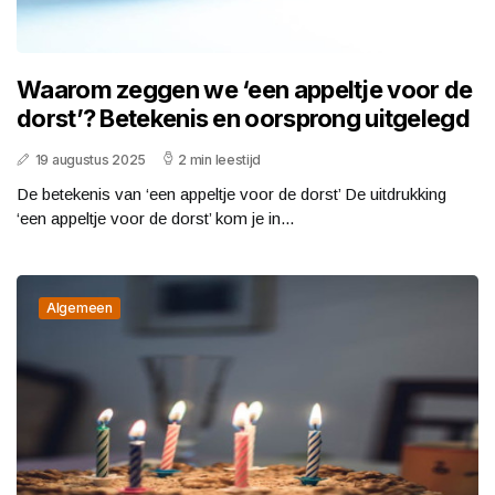
Waarom zeggen we ‘een appeltje voor de
dorst’? Betekenis en oorsprong uitgelegd
19 augustus 2025
2 min leestijd
De betekenis van ‘een appeltje voor de dorst’ De uitdrukking
‘een appeltje voor de dorst’ kom je in...
Algemeen