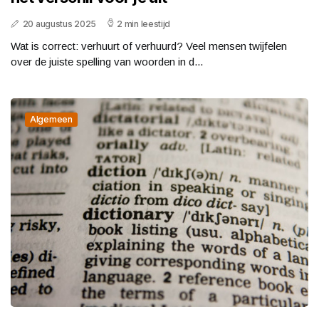
20 augustus 2025
2 min leestijd
Wat is correct: verhuurt of verhuurd? Veel mensen twijfelen
over de juiste spelling van woorden in d...
Algemeen