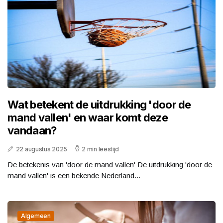
Wat betekent de uitdrukking 'door de
mand vallen' en waar komt deze
vandaan?
22 augustus 2025
2 min leestijd
De betekenis van 'door de mand vallen' De uitdrukking 'door de
mand vallen' is een bekende Nederland...
Algemeen