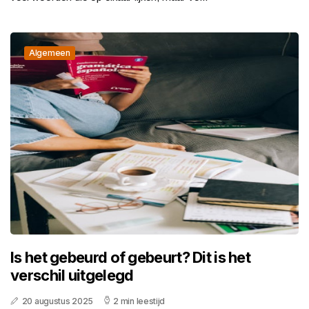
Algemeen
Is het gebeurd of gebeurt? Dit is het
verschil uitgelegd
20 augustus 2025
2 min leestijd