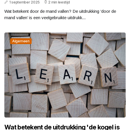
1 september 2025
2 min leestijd
Wat betekent door de mand vallen? De uitdrukking ‘door de
mand vallen’ is een veelgebruikte uitdrukk...
Algemeen
Wat betekent de uitdrukking 'de kogel is