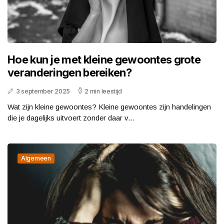
Hoe kun je met kleine gewoontes grote
veranderingen bereiken?
3 september 2025
2 min leestijd
Wat zijn kleine gewoontes? Kleine gewoontes zijn handelingen
die je dagelijks uitvoert zonder daar v...
Algemeen