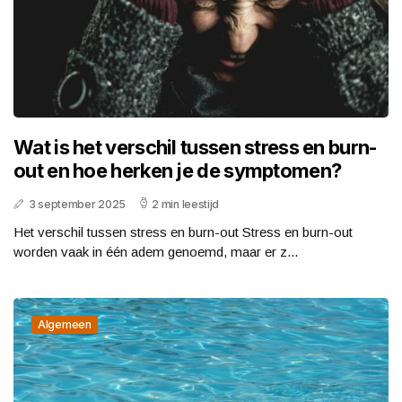
Wat is het verschil tussen stress en burn-
out en hoe herken je de symptomen?
3 september 2025
2 min leestijd
Het verschil tussen stress en burn-out Stress en burn-out
worden vaak in één adem genoemd, maar er z...
Algemeen