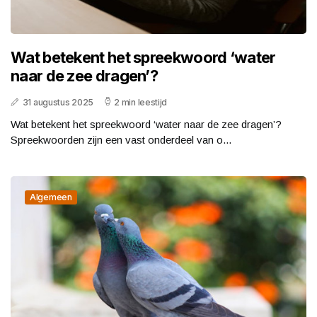
Wat betekent het spreekwoord ‘water
naar de zee dragen’?
31 augustus 2025
2 min leestijd
Wat betekent het spreekwoord ‘water naar de zee dragen’?
Spreekwoorden zijn een vast onderdeel van o...
Algemeen