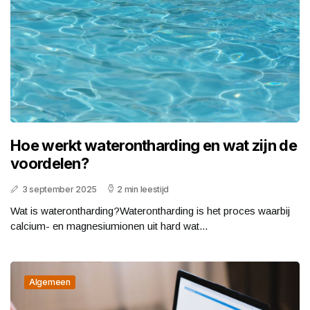
Hoe werkt waterontharding en wat zijn de
voordelen?
3 september 2025
2 min leestijd
Wat is waterontharding?Waterontharding is het proces waarbij
calcium- en magnesiumionen uit hard wat...
Algemeen