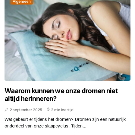
Algemeen
Waarom kunnen we onze dromen niet
altijd herinneren?
2 september 2025
2 min leestijd
Wat gebeurt er tijdens het dromen? Dromen zijn een natuurlijk
onderdeel van onze slaapcyclus. Tijden...