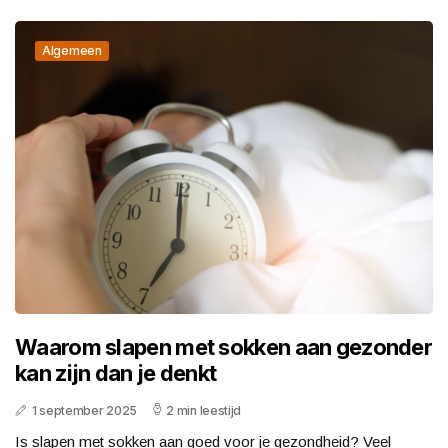
Algemeen
Waarom slapen met sokken aan gezonder
kan zijn dan je denkt
1 september 2025
2 min leestijd
Is slapen met sokken aan goed voor je gezondheid? Veel