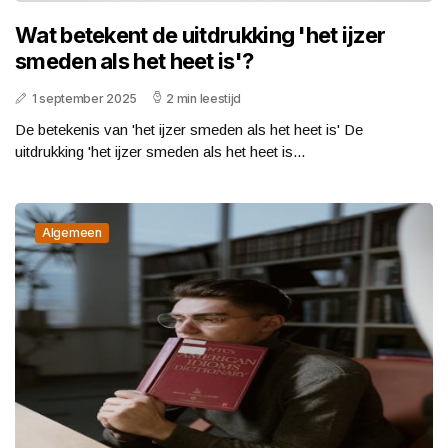
Wat betekent de uitdrukking 'het ijzer
smeden als het heet is'?
1 september 2025
2 min leestijd
De betekenis van 'het ijzer smeden als het heet is' De
uitdrukking 'het ijzer smeden als het heet is...
Algemeen