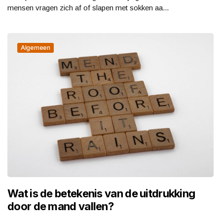
mensen vragen zich af of slapen met sokken aa...
Algemeen
Wat is de betekenis van de uitdrukking
door de mand vallen?