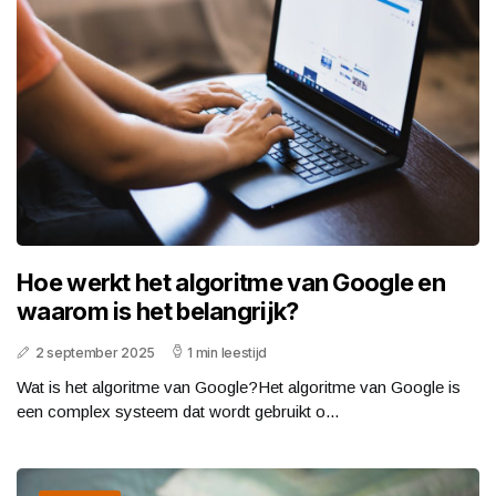
Hoe werkt het algoritme van Google en
waarom is het belangrijk?
2 september 2025
1 min leestijd
Wat is het algoritme van Google?Het algoritme van Google is
een complex systeem dat wordt gebruikt o...