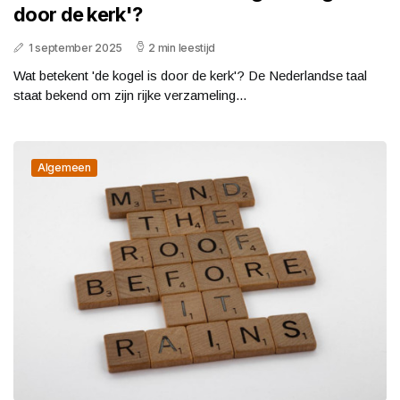
door de kerk'?
1 september 2025
2 min leestijd
Wat betekent 'de kogel is door de kerk'? De Nederlandse taal
staat bekend om zijn rijke verzameling...
Algemeen