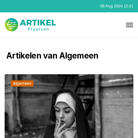
08 Aug 2026 15:21
Artikelen van Algemeen
Algemeen