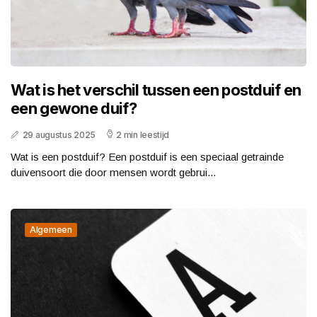
Wat is het verschil tussen een postduif en
een gewone duif?
29 augustus 2025
2 min leestijd
Wat is een postduif? Een postduif is een speciaal getrainde
duivensoort die door mensen wordt gebrui...
Algemeen