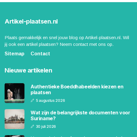
Artikel-plaatsen.nl
Plaats gemakkelijk en snel jouw blog op Artikel-plaatsen.nl. Wil
jij ook een artikel plaatsen? Neem contact met ons op.
Sitemap
Contact
Nieuwe artikelen
Authentieke Boeddhabeelden kiezen en
plaatsen
5 augustus 2026
Wat zijn de belangrijkste documenten voor
Suriname?
30 juli 2026