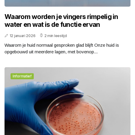
Waarom worden je vingers rimpelig in
water en wat is de functie ervan
12 januari 2026
2 min leestijd
Waarom je huid normaal gesproken glad blijft Onze huid is
opgebouwd uit meerdere lagen, met bovenop...
Informatief