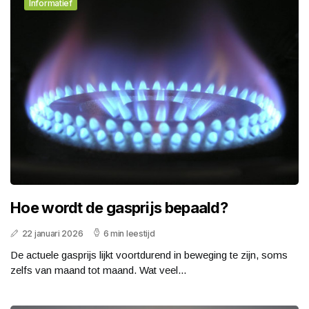
Informatief
Hoe wordt de gasprijs bepaald?
22 januari 2026
6 min leestijd
De actuele gasprijs lijkt voortdurend in beweging te zijn, soms
zelfs van maand tot maand. Wat veel...