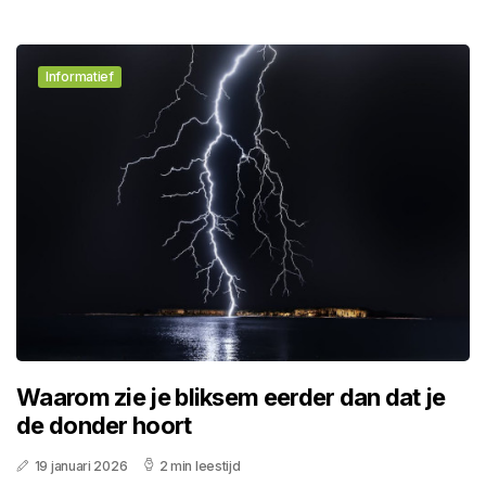
Informatief
Waarom zie je bliksem eerder dan dat je
de donder hoort
19 januari 2026
2 min leestijd