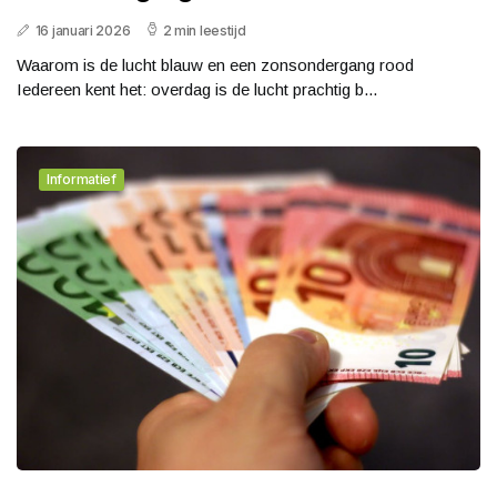
16 januari 2026
2 min leestijd
Waarom is de lucht blauw en een zonsondergang rood
Iedereen kent het: overdag is de lucht prachtig b...
Informatief