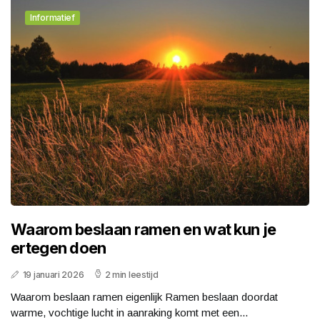
Informatief
Waarom beslaan ramen en wat kun je
ertegen doen
19 januari 2026
2 min leestijd
Waarom beslaan ramen eigenlijk Ramen beslaan doordat
warme, vochtige lucht in aanraking komt met een...