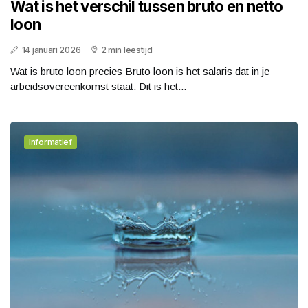
Wat is het verschil tussen bruto en netto
loon
14 januari 2026
2 min leestijd
Wat is bruto loon precies Bruto loon is het salaris dat in je
arbeidsovereenkomst staat. Dit is het...
Informatief