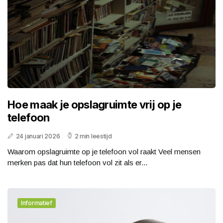
Hoe maak je opslagruimte vrij op je
telefoon
24 januari 2026
2 min leestijd
Waarom opslagruimte op je telefoon vol raakt Veel mensen
merken pas dat hun telefoon vol zit als er...
Informatief