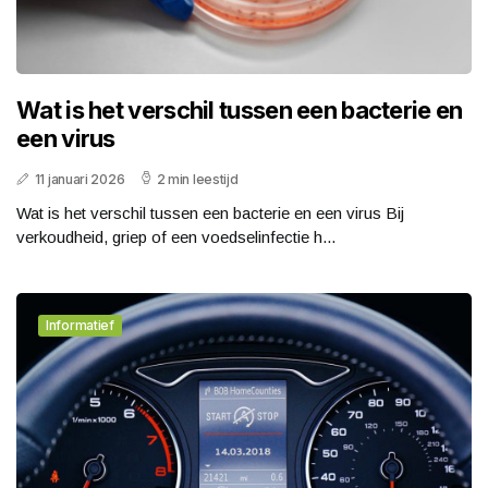
Wat is het verschil tussen een bacterie en
een virus
11 januari 2026
2 min leestijd
Wat is het verschil tussen een bacterie en een virus Bij
verkoudheid, griep of een voedselinfectie h...
Informatief