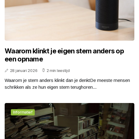
Waarom klinkt je eigen stem anders op
een opname
28 januari 2026
2 min leestijd
Waarom je stem anders klinkt dan je denktDe meeste mensen
schrikken als ze hun eigen stem terughoren...
Informatief