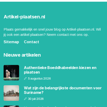
Artikel-plaatsen.nl
Plaats gemakkelijk en snel jouw blog op Artikel-plaatsen.nl. Wil
jij ook een artikel plaatsen? Neem contact met ons op.
Sitemap
Contact
Nieuwe artikelen
Authentieke Boeddhabeelden kiezen en
plaatsen
5 augustus 2026
Wat zijn de belangrijkste documenten voor
Suriname?
30 juli 2026