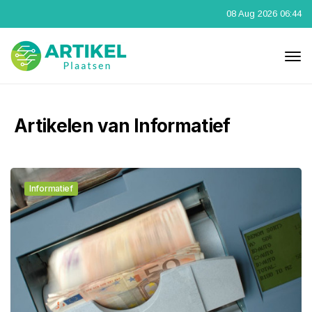
08 Aug 2026 06:44
Artikelen van Informatief
Informatief