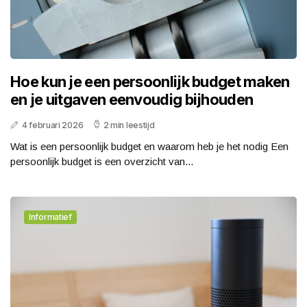
Hoe kun je een persoonlijk budget maken
en je uitgaven eenvoudig bijhouden
4 februari 2026
2 min leestijd
Wat is een persoonlijk budget en waarom heb je het nodig Een
persoonlijk budget is een overzicht van...
Informatief