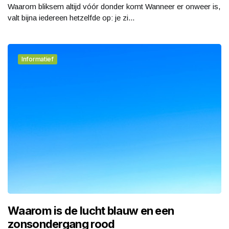
Waarom bliksem altijd vóór donder komt Wanneer er onweer is,
valt bijna iedereen hetzelfde op: je zi...
Informatief
Waarom is de lucht blauw en een
zonsondergang rood