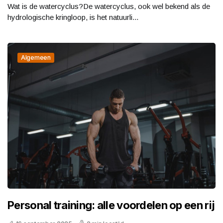
Wat is de watercyclus?De watercyclus, ook wel bekend als de
hydrologische kringloop, is het natuurli...
Algemeen
Personal training: alle voordelen op een rij