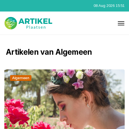
08 Aug 2026 15:51
Artikelen van Algemeen
Algemeen