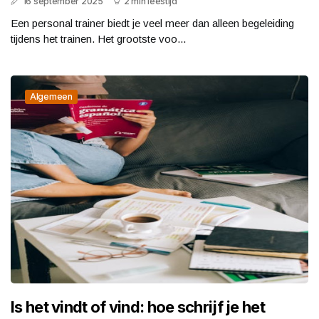
16 september 2025
2 min leestijd
Een personal trainer biedt je veel meer dan alleen begeleiding
tijdens het trainen. Het grootste voo...
Algemeen
Is het vindt of vind: hoe schrijf je het