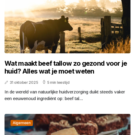
Wat maakt beef tallow zo gezond voor je
huid? Alles wat je moet weten
31 oktober 2025
5 min leestijd
In de wereld van natuurlijke huidverzorging duikt steeds vaker
een eeuwenoud ingrediënt op: beef tal...
Algemeen