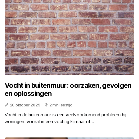
Vocht in buitenmuur: oorzaken, gevolgen
en oplossingen
20 oktober 2025
2 min leestijd
Vocht in de buitenmuur is een veelvoorkomend probleem bij
woningen, vooral in een vochtig klimaat of...