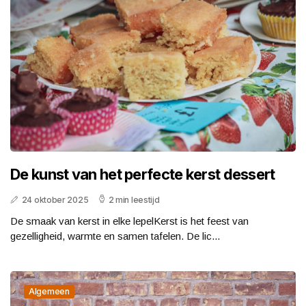
De kunst van het perfecte kerst dessert
24 oktober 2025
2 min leestijd
De smaak van kerst in elke lepelKerst is het feest van
gezelligheid, warmte en samen tafelen. De lic...
Algemeen