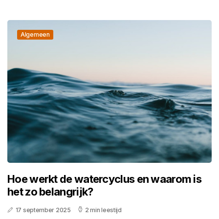
Algemeen
Hoe werkt de watercyclus en waarom is
het zo belangrijk?
17 september 2025
2 min leestijd