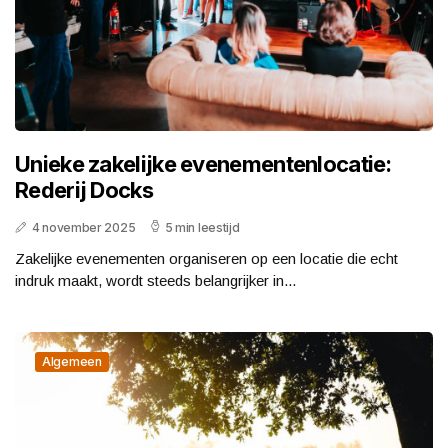
Unieke zakelijke evenementenlocatie:
Rederij Docks
4 november 2025
5 min leestijd
Zakelijke evenementen organiseren op een locatie die echt
indruk maakt, wordt steeds belangrijker in...
Algemeen