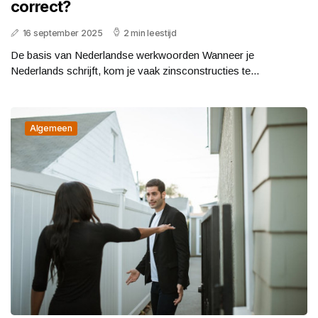
correct?
16 september 2025
2 min leestijd
De basis van Nederlandse werkwoorden Wanneer je
Nederlands schrijft, kom je vaak zinsconstructies te...
Algemeen