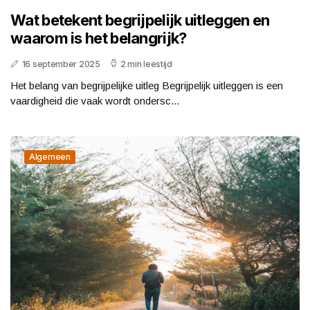
Wat betekent begrijpelijk uitleggen en
waarom is het belangrijk?
16 september 2025
2 min leestijd
Het belang van begrijpelijke uitleg Begrijpelijk uitleggen is een
vaardigheid die vaak wordt ondersc...
Algemeen