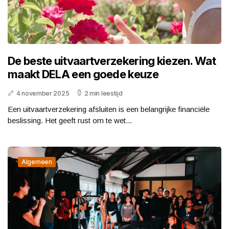
De beste uitvaartverzekering kiezen. Wat
maakt DELA een goede keuze
4 november 2025
2 min leestijd
Een uitvaartverzekering afsluiten is een belangrijke financiële
beslissing. Het geeft rust om te wet...
Algemeen