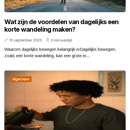
Wat zijn de voordelen van dagelijks een
korte wandeling maken?
15 september 2025
2 min leestijd
Waarom dagelijks bewegen belangrijk isDagelijks bewegen,
zoals een korte wandeling, kan een grote in...
Algemeen