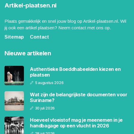
Artikel-plaatsen.nl
Plaats gemakkelijk en snel jouw blog op Artikel-plaatsen.nl. Wil
jij ook een artikel plaatsen? Neem contact met ons op.
Sitemap
Contact
Nieuwe artikelen
Authentieke Boeddhabeelden kiezen en
plaatsen
5 augustus 2026
Wat zijn de belangrijkste documenten voor
Suriname?
30 juli 2026
Hoeveel vloeistof mag je meenemen in je
handbagage op een vlucht in 2026
28 juli 2026