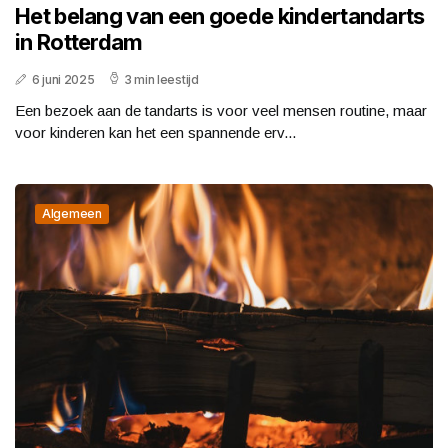
Het belang van een goede kindertandarts
in Rotterdam
6 juni 2025
3 min leestijd
Een bezoek aan de tandarts is voor veel mensen routine, maar
voor kinderen kan het een spannende erv...
Algemeen