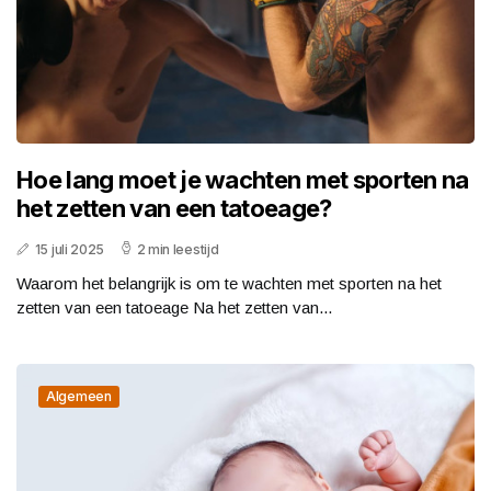
Hoe lang moet je wachten met sporten na
het zetten van een tatoeage?
15 juli 2025
2 min leestijd
Waarom het belangrijk is om te wachten met sporten na het
zetten van een tatoeage Na het zetten van...
Algemeen