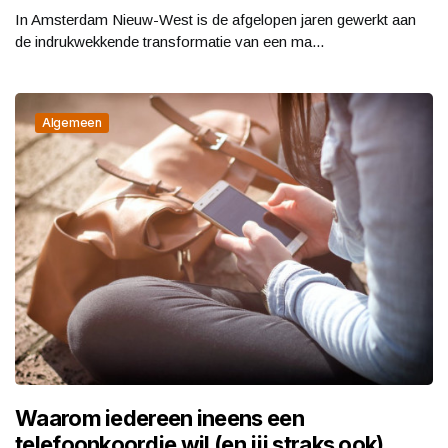
In Amsterdam Nieuw-West is de afgelopen jaren gewerkt aan
de indrukwekkende transformatie van een ma...
Algemeen
Waarom iedereen ineens een
telefoonkoordje wil (en jij straks ook)