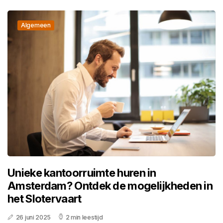
Algemeen
Unieke kantoorruimte huren in
Amsterdam? Ontdek de mogelijkheden in
het Slotervaart
26 juni 2025
2 min leestijd