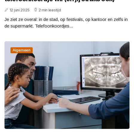
12 juni 2025
2 min leestijd
Je ziet ze overal: in de stad, op festivals, op kantoor en zelfs in
de supermarkt. Telefoonkoordjes...
Algemeen