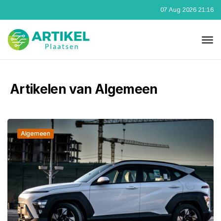
07 Aug 2026 21:16
Artikelen van Algemeen
Algemeen