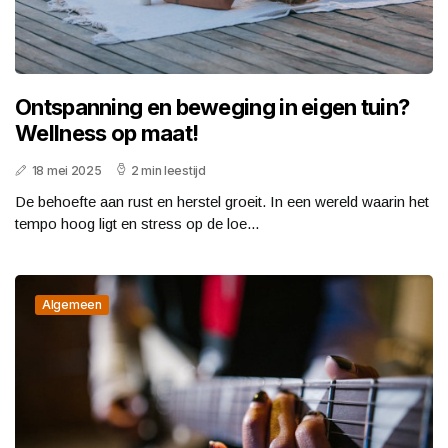
Ontspanning en beweging in eigen tuin?
Wellness op maat!
18 mei 2025
2 min leestijd
De behoefte aan rust en herstel groeit. In een wereld waarin het
tempo hoog ligt en stress op de loe...
Algemeen