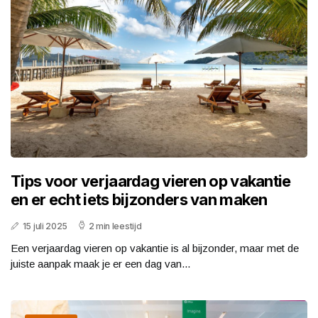
Tips voor verjaardag vieren op vakantie
en er echt iets bijzonders van maken
15 juli 2025
2 min leestijd
Een verjaardag vieren op vakantie is al bijzonder, maar met de
juiste aanpak maak je er een dag van...