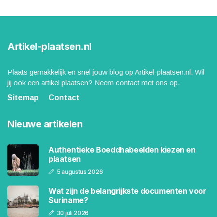
Artikel-plaatsen.nl
Plaats gemakkelijk en snel jouw blog op Artikel-plaatsen.nl. Wil
jij ook een artikel plaatsen? Neem contact met ons op.
Sitemap
Contact
Nieuwe artikelen
Authentieke Boeddhabeelden kiezen en
plaatsen
5 augustus 2026
Wat zijn de belangrijkste documenten voor
Suriname?
30 juli 2026