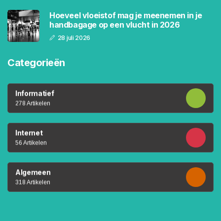
Hoeveel vloeistof mag je meenemen in je
handbagage op een vlucht in 2026
28 juli 2026
Categorieën
Informatief
278 Artikelen
Internet
56 Artikelen
Algemeen
318 Artikelen