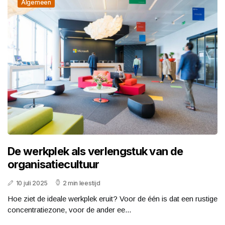
Algemeen
De werkplek als verlengstuk van de
organisatiecultuur
10 juli 2025
2 min leestijd
Hoe ziet de ideale werkplek eruit? Voor de één is dat een rustige
concentratiezone, voor de ander ee...