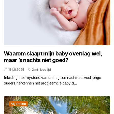
Waarom slaapt mijn baby overdag wel,
maar ’s nachts niet goed?
15 juli 2025
2 min leestijd
Inleiding: het mysterie van de dag- en nachtrust Veel jonge
ouders herkennen het probleem: je baby d...
Algemeen