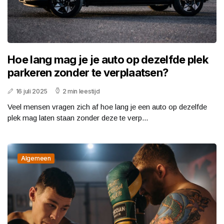
Hoe lang mag je je auto op dezelfde plek
parkeren zonder te verplaatsen?
16 juli 2025
2 min leestijd
Veel mensen vragen zich af hoe lang je een auto op dezelfde
plek mag laten staan zonder deze te verp...
Algemeen