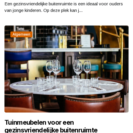
Een gezinsvriendelijke buitenruimte is een ideaal voor ouders
van jonge kinderen. Op deze plek kan j...
Algemeen
Tuinmeubelen voor een
gezinsvriendelijke buitenruimte