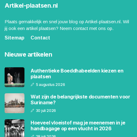
Artikel-plaatsen.nl
Plaats gemakkelijk en snel jouw blog op Artikel-plaatsen.nl. Wil
jij ook een artikel plaatsen? Neem contact met ons op.
Sitemap
Contact
Nieuwe artikelen
Authentieke Boeddhabeelden kiezen en
plaatsen
5 augustus 2026
Wat zijn de belangrijkste documenten voor
Suriname?
30 juli 2026
Hoeveel vloeistof mag je meenemen in je
handbagage op een vlucht in 2026
28 juli 2026