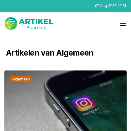
07 Aug 2026 23:51
Artikelen van Algemeen
Algemeen