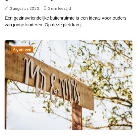
3 augustus 2023
2 min leestijd
Een gezinsvriendelijke buitenruimte is een ideaal voor ouders
van jonge kinderen. Op deze plek kan j...
Algemeen