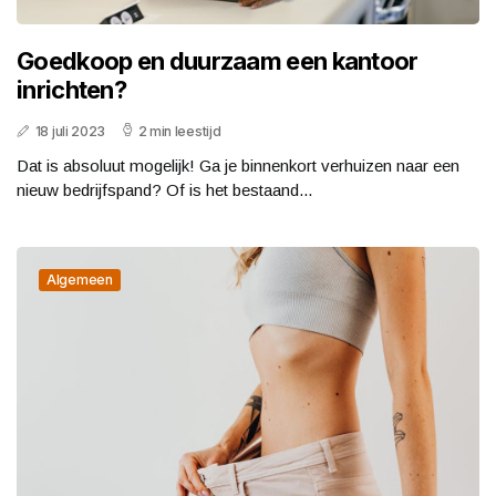
Goedkoop en duurzaam een kantoor
inrichten?
18 juli 2023
2 min leestijd
Dat is absoluut mogelijk! Ga je binnenkort verhuizen naar een
nieuw bedrijfspand? Of is het bestaand...
Algemeen