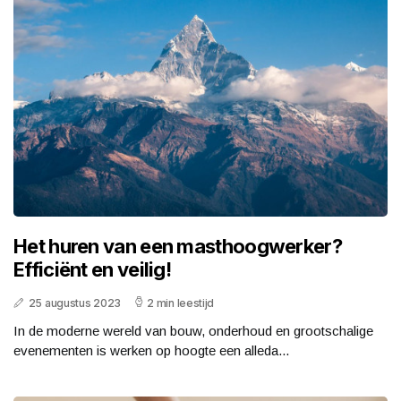
Het huren van een masthoogwerker?
Efficiënt en veilig!
25 augustus 2023
2 min leestijd
In de moderne wereld van bouw, onderhoud en grootschalige
evenementen is werken op hoogte een alleda...