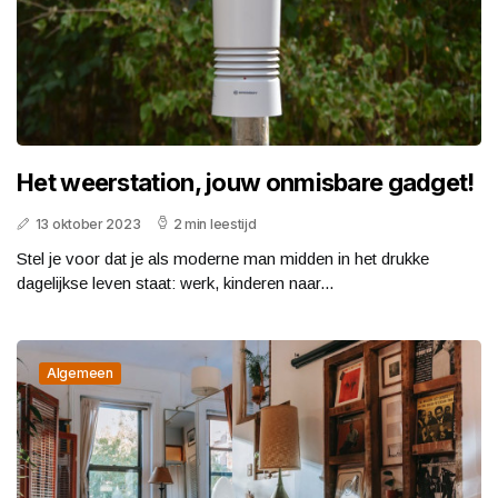
Het weerstation, jouw onmisbare gadget!
13 oktober 2023
2 min leestijd
Stel je voor dat je als moderne man midden in het drukke
dagelijkse leven staat: werk, kinderen naar...
Algemeen