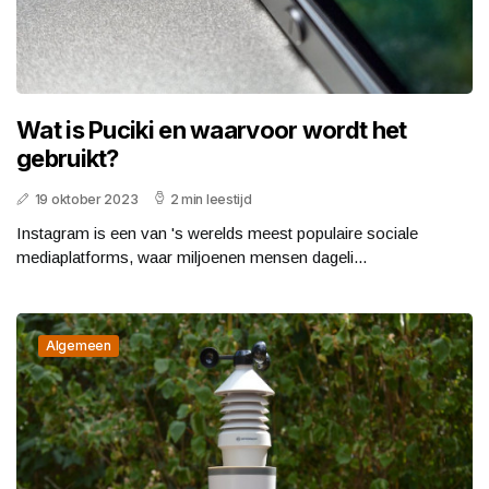
Wat is Puciki en waarvoor wordt het
gebruikt?
19 oktober 2023
2 min leestijd
Instagram is een van 's werelds meest populaire sociale
mediaplatforms, waar miljoenen mensen dageli...
Algemeen