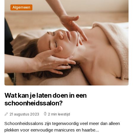
Algemeen
Wat kan je laten doen in een
schoonheidssalon?
21 augustus 2023
2 min leestijd
Schoonheidssalons zijn tegenwoordig veel meer dan alleen
plekken voor eenvoudige manicures en haarbe...