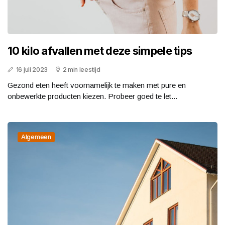
10 kilo afvallen met ​deze simpele tips
16 juli 2023
2 min leestijd
Gezond eten heeft voornamelijk te maken met pure en
onbewerkte producten kiezen. Probeer goed te let...
Algemeen