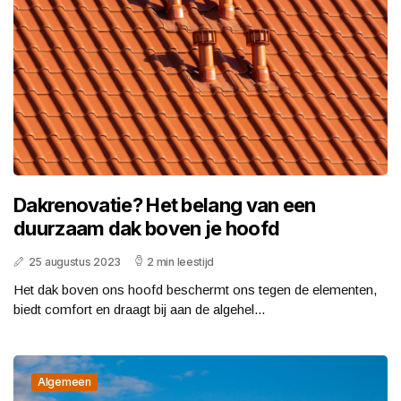
Dakrenovatie? Het belang van een
duurzaam dak boven je hoofd
25 augustus 2023
2 min leestijd
Het dak boven ons hoofd beschermt ons tegen de elementen,
biedt comfort en draagt bij aan de algehel...
Algemeen