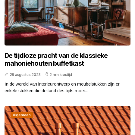
De tijdloze pracht van de klassieke
mahoniehouten buffetkast
28 augustus 2023
2 min leestijd
In de wereld van interieurontwerp en meubelstukken zijn er
enkele stukken die de tand des tijds moei...
Algemeen